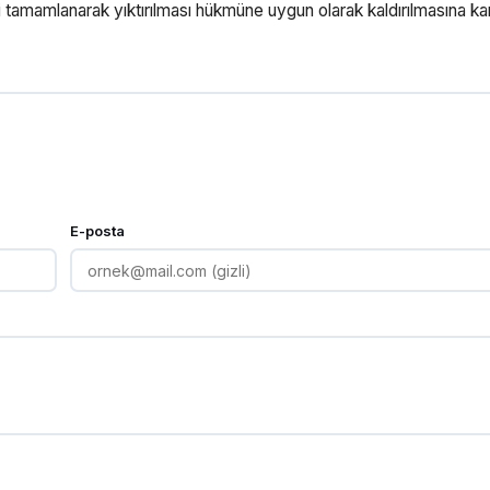
i tamamlanarak yıktırılması hükmüne uygun olarak kaldırılmasına ka
E-posta