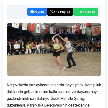
Paylaş
X'te Paylaş
WhatsApp
Karşıyaka’da yaz aylarının enerjisini paylaşmak, komşuluk
ilişkilerinin geliştirilmesine katkı sunmak ve dayanışmayı
güçlendirmek için Bahriye Üçok Mahalle Şenliği
düzenlendi. Karşıyaka Belediyesi’nin destekleriyle