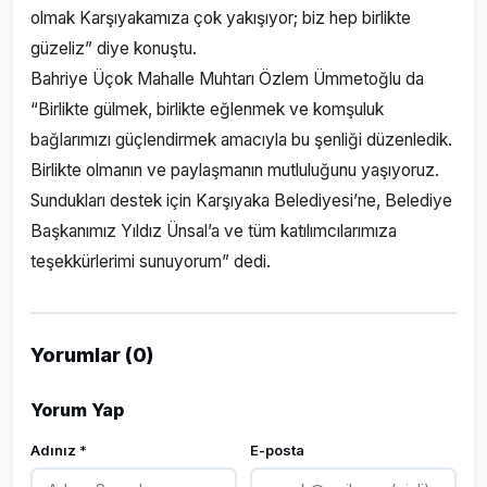
olmak Karşıyakamıza çok yakışıyor; biz hep birlikte
güzeliz” diye konuştu.
Bahriye Üçok Mahalle Muhtarı Özlem Ümmetoğlu da
“Birlikte gülmek, birlikte eğlenmek ve komşuluk
bağlarımızı güçlendirmek amacıyla bu şenliği düzenledik.
Birlikte olmanın ve paylaşmanın mutluluğunu yaşıyoruz.
Sundukları destek için Karşıyaka Belediyesi’ne, Belediye
Başkanımız Yıldız Ünsal’a ve tüm katılımcılarımıza
teşekkürlerimi sunuyorum” dedi.
Yorumlar (0)
Yorum Yap
Adınız *
E-posta