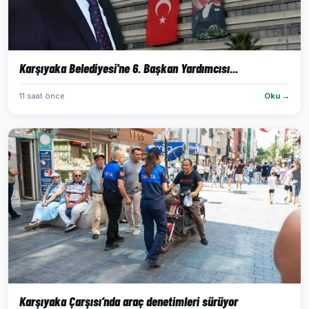
Karşıyaka Belediyesi'ne 6. Başkan Yardımcısı...
11 saat önce
Oku →
Karşıyaka Çarşısı’nda araç denetimleri sürüyor