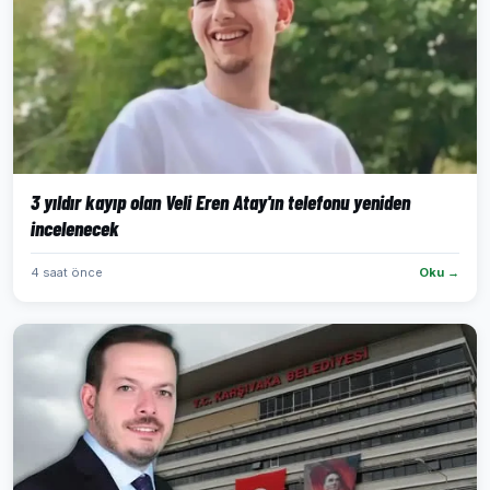
3 yıldır kayıp olan Veli Eren Atay'ın telefonu yeniden
incelenecek
4 saat önce
Oku →