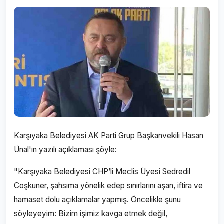
Karşıyaka Belediyesi AK Parti Grup Başkanvekili Hasan
Ünal'ın yazılı açıklaması şöyle:
"Karşıyaka Belediyesi CHP’li Meclis Üyesi Sedredil
Coşkuner, şahsıma yönelik edep sınırlarını aşan, iftira ve
hamaset dolu açıklamalar yapmış. Öncelikle şunu
söyleyeyim: Bizim işimiz kavga etmek değil,