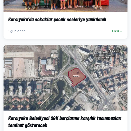
Karşıyaka'da sokaklar çocuk sesleriye yankılandı
1 gün önce
Oku →
Karşıyaka Belediyesi SGK borçlarına karşılık taşınmazları
teminat gösterecek