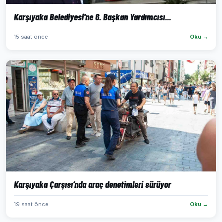
Karşıyaka Belediyesi'ne 6. Başkan Yardımcısı...
15 saat önce
Oku →
Karşıyaka Çarşısı’nda araç denetimleri sürüyor
19 saat önce
Oku →