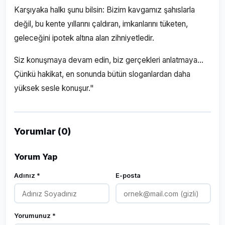
Karşıyaka halkı şunu bilsin: Bizim kavgamız şahıslarla
değil, bu kente yıllarını çaldıran, imkanlarını tüketen,
geleceğini ipotek altına alan zihniyetledir.
Siz konuşmaya devam edin, biz gerçekleri anlatmaya…
Çünkü hakikat, en sonunda bütün sloganlardan daha
yüksek sesle konuşur."
Yorumlar (0)
Yorum Yap
Adınız *
E-posta
Yorumunuz *