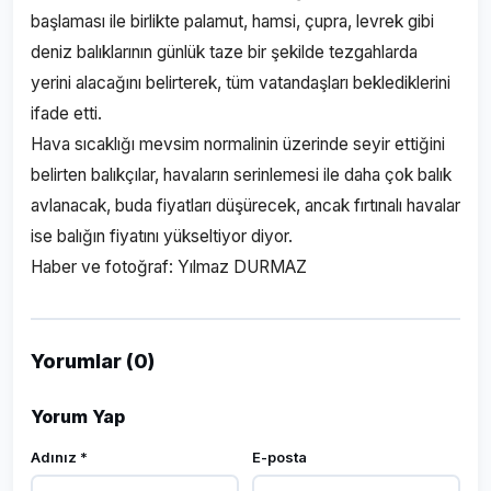
başlaması ile birlikte palamut, hamsi, çupra, levrek gibi
deniz balıklarının günlük taze bir şekilde tezgahlarda
yerini alacağını belirterek, tüm vatandaşları beklediklerini
ifade etti.
Hava sıcaklığı mevsim normalinin üzerinde seyir ettiğini
belirten balıkçılar, havaların serinlemesi ile daha çok balık
avlanacak, buda fiyatları düşürecek, ancak fırtınalı havalar
ise balığın fiyatını yükseltiyor diyor.
Haber ve fotoğraf: Yılmaz DURMAZ
Yorumlar (0)
Yorum Yap
Adınız *
E-posta