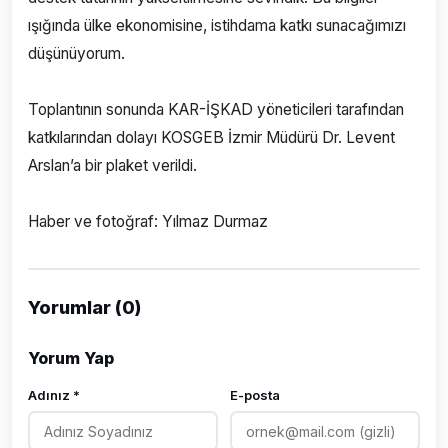
ışığında ülke ekonomisine, istihdama katkı sunacağımızı
düşünüyorum.
Toplantının sonunda KAR-İŞKAD yöneticileri tarafından
katkılarından dolayı KOSGEB İzmir Müdürü Dr. Levent
Arslan’a bir plaket verildi.
Haber ve fotoğraf: Yılmaz Durmaz
Yorumlar (0)
Yorum Yap
Adınız *
E-posta