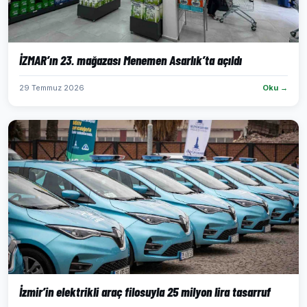
İZMAR’ın 23. mağazası Menemen Asarlık’ta açıldı
29 Temmuz 2026
Oku →
İzmir’in elektrikli araç filosuyla 25 milyon lira tasarruf