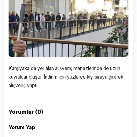
Karşıyaka'da yer alan alışveriş merlezlerinde de uzun
kuyruklar oluştu. İndirim için yüzlerce kişi sıraya girerek
alışveriş yaptı.
Yorumlar (0)
Yorum Yap