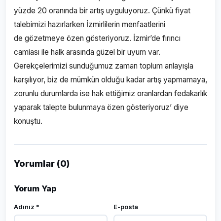
yüzde 20 oranında bir artış uyguluyoruz. Çünkü fiyat
talebimizi hazırlarken İzmirlilerin menfaatlerini
de gözetmeye özen gösteriyoruz. İzmir’de fırıncı
camiası ile halk arasında güzel bir uyum var.
Gerekçelerimizi sunduğumuz zaman toplum anlayışla
karşılıyor, biz de mümkün olduğu kadar artış yapmamaya,
zorunlu durumlarda ise hak ettiğimiz oranlardan fedakarlık
yaparak talepte bulunmaya özen gösteriyoruz’ diye
konuştu.
Yorumlar (0)
Yorum Yap
Adınız *
E-posta