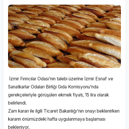
İzmir Fırıncılar Odası’nın talebi üzerine İzmir Esnaf ve
Sanatkarlar Odaları Birliği Gıda Komisyonu’nda
gerekçeleriyle görüşülen ekmek fiyatı, 15 lira olarak
belirlendi.
Zam kararı ile ilgili Ticaret Bakanlığı'nın onayı beklenirken
kararın önümüzdeki hafta uygulanmaya başlaması
bekleniyor.