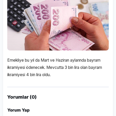
Emekliye bu yıl da Mart ve Haziran aylarında bayram
ikramiyesi ödenecek. Mevcutta 3 bin lira olan bayram
ikramiyesi 4 bin lira oldu.
Yorumlar (0)
Yorum Yap