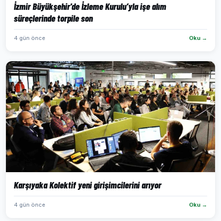
İzmir Büyükşehir'de İzleme Kurulu’yla işe alım
süreçlerinde torpile son
4 gün önce
Oku →
Karşıyaka Kolektif yeni girişimcilerini arıyor
4 gün önce
Oku →