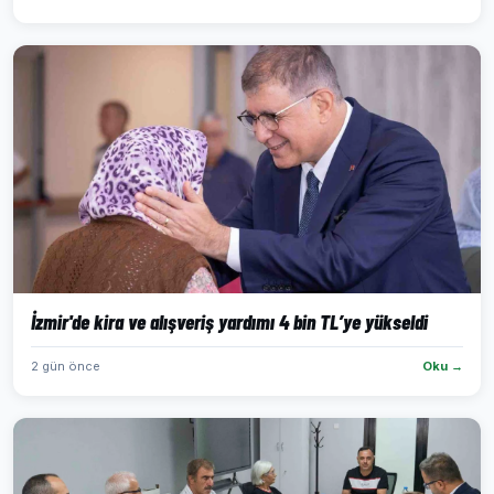
İzmir'de kira ve alışveriş yardımı 4 bin TL’ye yükseldi
2 gün önce
Oku →