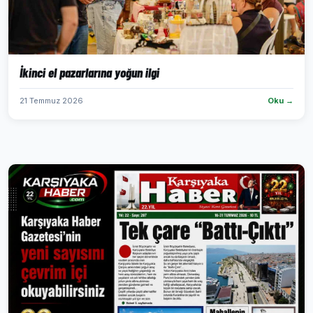
İkinci el pazarlarına yoğun ilgi
21 Temmuz 2026
Oku →