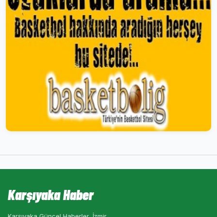
Karşıyaka Haber
Karşıyaka Güncel Haberler, İzmir