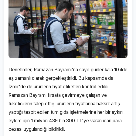
Denetimler, Ramazan Bayramı'na sayılı günler kala 10 ilde
eş zamanlı olarak gerçekleştirildi. Bu kapsamda da
İzmir'de de ürünlerin fiyat etiketleri kontrol edildi.
Ramazan Bayramı fırsata çevirmeye çalışan ve
tüketicilerin talep ettiği ürünlerin fiyatlarına haksız artış
yaptığı tespit edilen tüm gıda işletmelerine her bir aykırı
eylem için 1 milyon 439 bin 300 TL'ye varan idari para
cezası uygulandığı bildirildi.