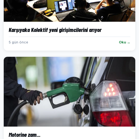
Karşıyaka Kolektif yeni girişimcilerini arıyor
5 gün önce
Oku →
Motorine zam...