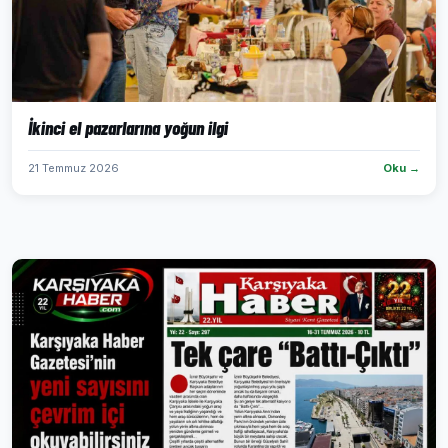
İkinci el pazarlarına yoğun ilgi
21 Temmuz 2026
Oku →