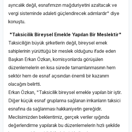
ayrıcalık değil, esnafımızın mağduriyetini azaltacak ve
vergi sisteminde adaleti güçlendirecek adımlardır" diye
konuştu.
"Taksicilik Bireysel Emekle Yapılan Bir Meslektir"
Taksiciliğin büyük şirketlerin değil, bireysel emek
sahiplerinin yürüttüğü bir meslek olduğunu ifade eden
Başkan Erkan Özkan, komisyonlarda görüşülen
düzenlemelerin en kısa sürede tamamlanmasının hem
sektör hem de esnaf açısından önemli bir kazanım
olacağını belirtti.
Erkan Özkan, "Taksicilik bireysel emekle yapılan bir iştir.
Diğer küçük esnaf gruplarına sağlanan imkanların taksici
esnafına da sağlanması hakkaniyetin gereğidir.
Meclisimizden beklentimiz, gerçek veriler ışığında
değerlendirme yapılarak bu düzenlemelerin hızlı şekilde