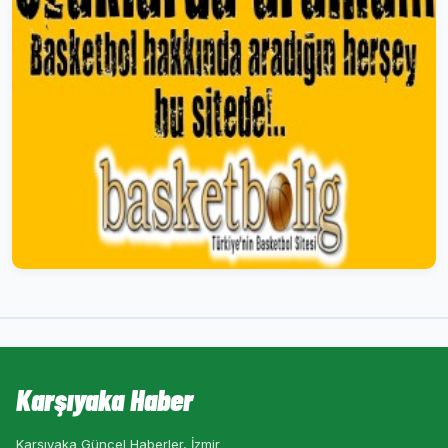
Karşıyaka Haber
Karşıyaka Güncel Haberler, İzmir