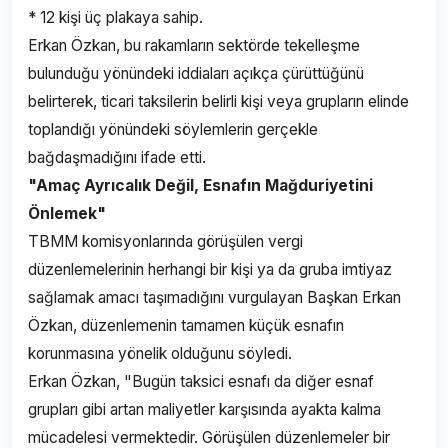
* 12 kişi üç plakaya sahip.
Erkan Özkan, bu rakamların sektörde tekelleşme
bulunduğu yönündeki iddiaları açıkça çürüttüğünü
belirterek, ticari taksilerin belirli kişi veya grupların elinde
toplandığı yönündeki söylemlerin gerçekle
bağdaşmadığını ifade etti.
"Amaç Ayrıcalık Değil, Esnafın Mağduriyetini
Önlemek"
TBMM komisyonlarında görüşülen vergi
düzenlemelerinin herhangi bir kişi ya da gruba imtiyaz
sağlamak amacı taşımadığını vurgulayan Başkan Erkan
Özkan, düzenlemenin tamamen küçük esnafın
korunmasına yönelik olduğunu söyledi.
Erkan Özkan, "Bugün taksici esnafı da diğer esnaf
grupları gibi artan maliyetler karşısında ayakta kalma
mücadelesi vermektedir. Görüşülen düzenlemeler bir