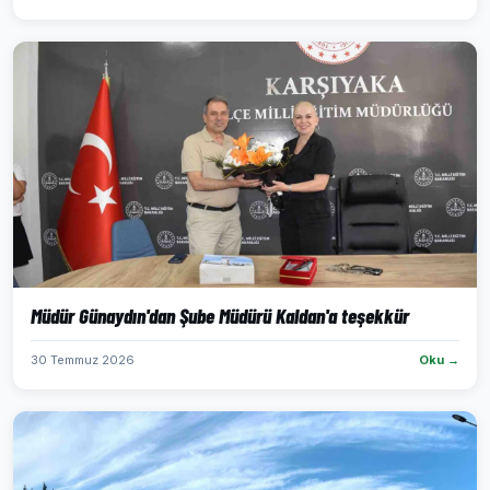
Müdür Günaydın'dan Şube Müdürü Kaldan'a teşekkür
30 Temmuz 2026
Oku →