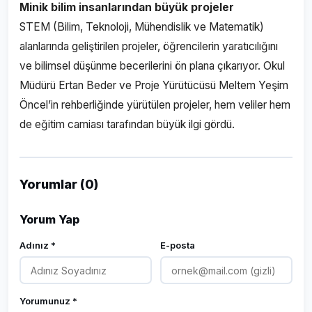
Minik bilim insanlarından büyük projeler
STEM (Bilim, Teknoloji, Mühendislik ve Matematik)
alanlarında geliştirilen projeler, öğrencilerin yaratıcılığını
ve bilimsel düşünme becerilerini ön plana çıkarıyor. Okul
Müdürü Ertan Beder ve Proje Yürütücüsü Meltem Yeşim
Öncel’in rehberliğinde yürütülen projeler, hem veliler hem
de eğitim camiası tarafından büyük ilgi gördü.
Yorumlar (0)
Yorum Yap
Adınız *
E-posta
Yorumunuz *