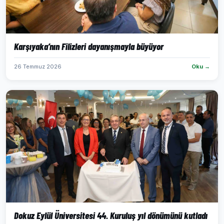
Karşıyaka’nın Filizleri dayanışmayla büyüyor
26 Temmuz 2026
Oku →
Dokuz Eylül Üniversitesi 44. Kuruluş yıl dönümünü kutladı