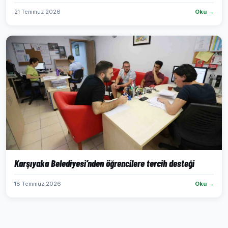
21 Temmuz 2026
Oku →
Karşıyaka Belediyesi’nden öğrencilere tercih desteği
18 Temmuz 2026
Oku →