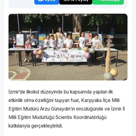
İzmir’de ilkokul düzeyinde bu kapsamda yapılan ilk
etkinlik olma özelliğini taşıyan fuar, Karşıyaka İlçe Milli
Eğitim Müdürü Arzu Günaydın’ın öncülüğünde ve İzmir İl
Milli Eğitim Müdürlüğü Scientix Koordinatörlüğü
katkılarıyla gerçekleştirildi.