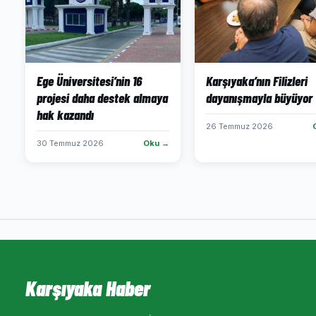
Ege Üniversitesi’nin 16
Karşıyaka’nın Filizleri
projesi daha destek almaya
dayanışmayla büyüyor
hak kazandı
26 Temmuz 2026
30 Temmuz 2026
Oku →
Karşıyaka Haber