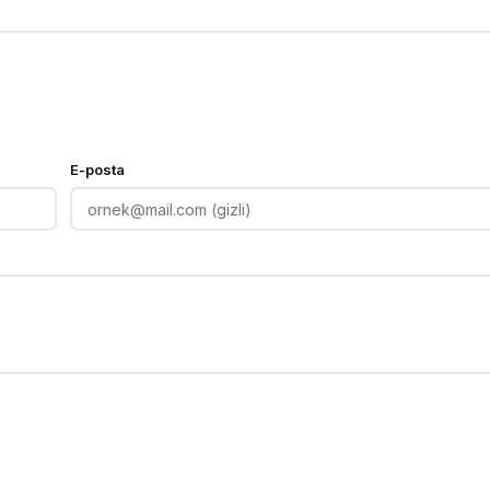
E-posta