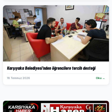
Karşıyaka Belediyesi’nden öğrencilere tercih desteği
18 Temmuz 2026
Oku →