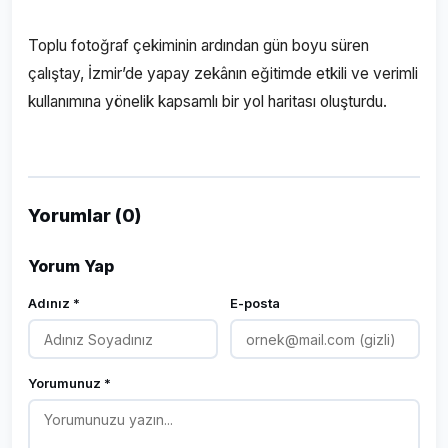
Toplu fotoğraf çekiminin ardından gün boyu süren
çalıştay, İzmir’de yapay zekânın eğitimde etkili ve verimli
kullanımına yönelik kapsamlı bir yol haritası oluşturdu.
Yorumlar (0)
Yorum Yap
Adınız *
E-posta
Yorumunuz *