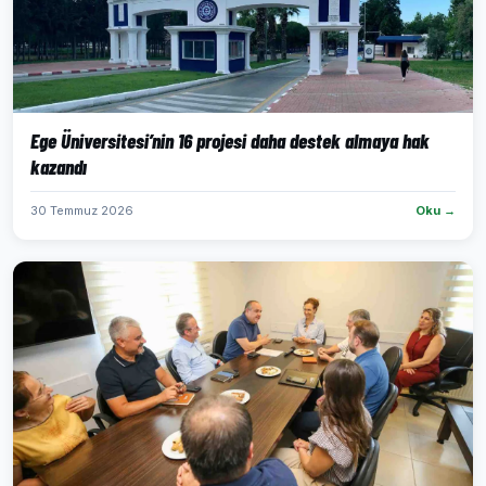
Ege Üniversitesi’nin 16 projesi daha destek almaya hak
kazandı
30 Temmuz 2026
Oku →