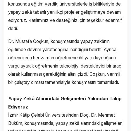
konusunda eğitim verdik; üniversitelerle iş birlikleriyle de
yapay zekâ tabanlı yenilikçi projeler geliştirmeye devam
ediyoruz. Katılımınız ve desteğiniz için teşekkür ederim.”
dedi.
Dr. Mustafa Coşkun, konuşmasında yapay zekânın
eğitimde devrim yaratacağına inandığını belirtti. Ayrıca,
öğrencilerin her zaman öğretmene ihtiyaç duyduğunu
vurgulayarak öğretmenin teknolojiyi destekleyici bir araç
olarak kullanması gerektiğinin altını çizdi. Coşkun, verimli
bir çalıştay olması temennisiyle konuşmasını tamamladı.
Yapay Zekâ Alanındaki Gelişmeleri Yakından Takip
Ediyoruz
İzmir Kâtip Çelebi Üniversitesinden Doç. Dr. Mehmet
Büküm, konuşmasında, yapay zekâ alanındaki gelişmeleri