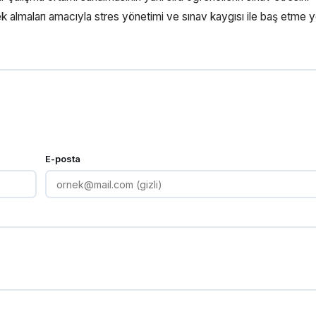
 almaları amacıyla stres yönetimi ve sınav kaygısı ile baş etme yo
E-posta