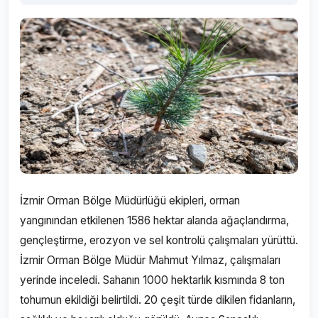
İzmir Orman Bölge Müdürlüğü ekipleri, orman
yangınından etkilenen 1586 hektar alanda ağaçlandırma,
gençleştirme, erozyon ve sel kontrolü çalışmaları yürüttü.
İzmir Orman Bölge Müdür Mahmut Yılmaz, çalışmaları
yerinde inceledi. Sahanın 1000 hektarlık kısmında 8 ton
tohumun ekildiği belirtildi. 20 çeşit türde dikilen fidanların,