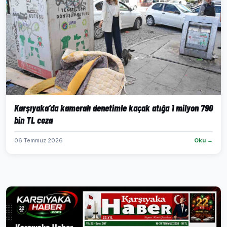
Karşıyaka’da kameralı denetimle kaçak atığa 1 milyon 790
bin TL ceza
06 Temmuz 2026
Oku →