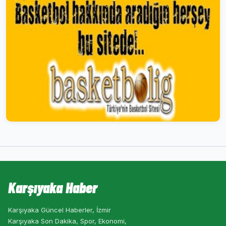
Karşıyaka Haber
Karşıyaka Güncel Haberler, İzmir
Karşıyaka Son Dakika, Spor, Ekonomi,