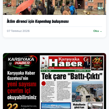
İklim direnci için Kopenhag buluşması
07 Temmuz 2026
Oku →