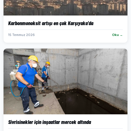
Karbonmonoksit artışı en çok Karşıyaka'da
15 Temmuz 2026
Oku →
Sivrisinekler için inşaatlar mercek altında