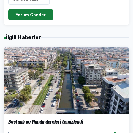
Yorum Gönder
İlgili Haberler
Bostanlı ve Manda dereleri temizlendi