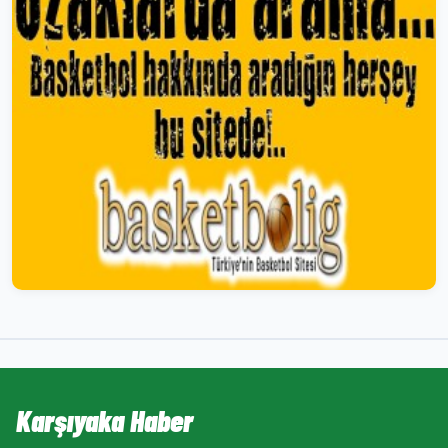
Karşıyaka Haber