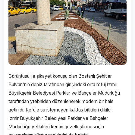
Görüntüsü ile şikayet konusu olan Bostanlı Şehitler
Bulvarı'nın deniz tarafından girişindeki orta refüj İzmir
Büyükşehir Belediyesi Parklar ve Bahçeler Müdürlüğü
tarafından ytebniden düzenlenerek modern bir hale
getirildi. Refüje su istemeyen kaktüs bitkileri dikildi.
İzmir Büyükşehir Belediyesi Parklar ve Bahçeler
Müdürlüğü yetkilileri kentin güzelleştirmesi için