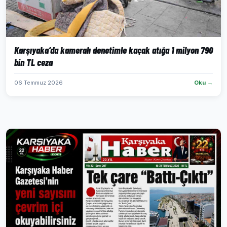
Karşıyaka’da kameralı denetimle kaçak atığa 1 milyon 790
bin TL ceza
06 Temmuz 2026
Oku →