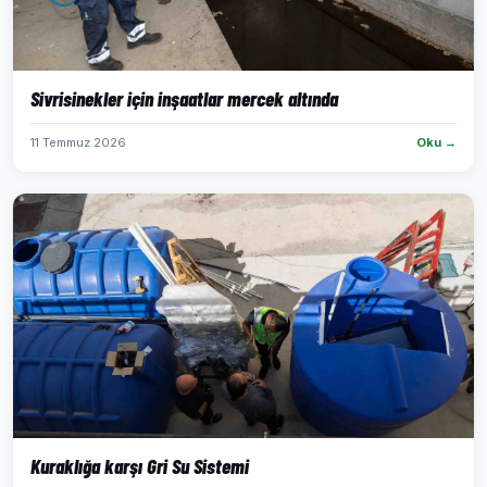
Sivrisinekler için inşaatlar mercek altında
11 Temmuz 2026
Oku →
Kuraklığa karşı Gri Su Sistemi