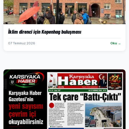
İklim direnci için Kopenhag buluşması
07 Temmuz 2026
Oku →