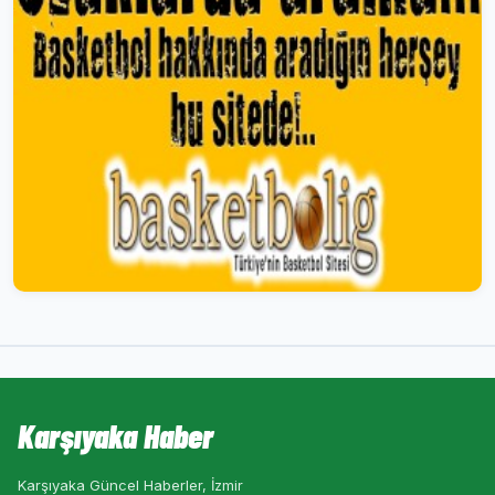
Karşıyaka Haber
Karşıyaka Güncel Haberler, İzmir