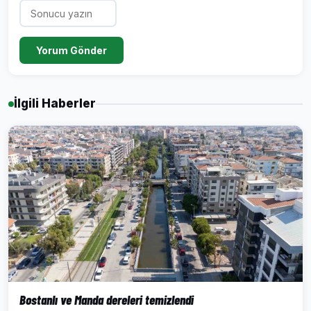
Yorum Gönder
İlgili Haberler
Bostanlı ve Manda dereleri temizlendi