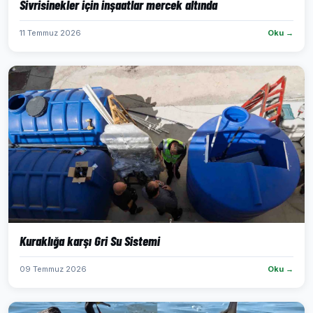
Sivrisinekler için inşaatlar mercek altında
11 Temmuz 2026
Oku →
Kuraklığa karşı Gri Su Sistemi
09 Temmuz 2026
Oku →