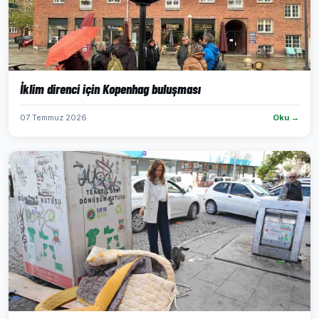
İklim direnci için Kopenhag buluşması
07 Temmuz 2026
Oku →