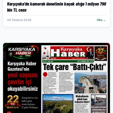
Karşıyaka’da kameralı denetimle kaçak atığa 1 milyon 790
bin TL ceza
06 Temmuz 2026
Oku →