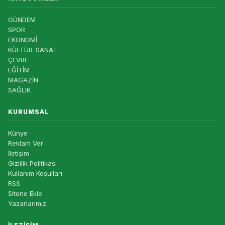
GÜNDEM
SPOR
EKONOMİ
KÜLTÜR-SANAT
ÇEVRE
EĞİTİM
MAGAZİN
SAĞLIK
KURUMSAL
Künye
Reklam Ver
İletişim
Gizlilik Politikası
Kullanım Koşulları
RSS
Sitene Ekle
Yazarlarımız