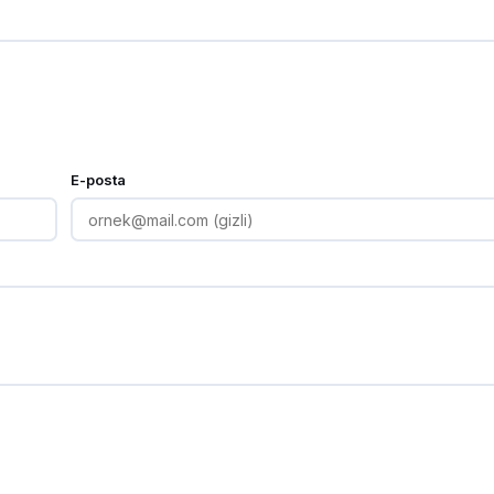
E-posta