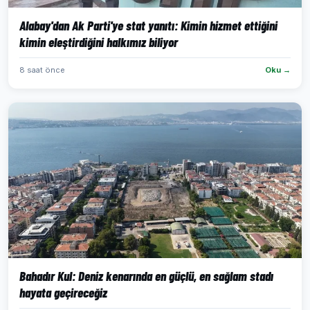
Alabay'dan Ak Parti'ye stat yanıtı: Kimin hizmet ettiğini
kimin eleştirdiğini halkımız biliyor
8 saat önce
Oku →
Bahadır Kul: Deniz kenarında en güçlü, en sağlam stadı
hayata geçireceğiz