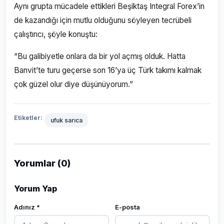
Aynı grupta mücadele ettikleri Beşiktaş Integral Forex’in
de kazandığı için mutlu olduğunu söyleyen tecrübeli
çalıştırıcı, şöyle konuştu:
“Bu galibiyetle onlara da bir yol açmış olduk. Hatta
Banvit’te turu geçerse son 16’ya üç Türk takımı kalmak
çok güzel olur diye düşünüyorum.”
Etiketler:
ufuk sarıca
Yorumlar (0)
Yorum Yap
Adınız *
E-posta