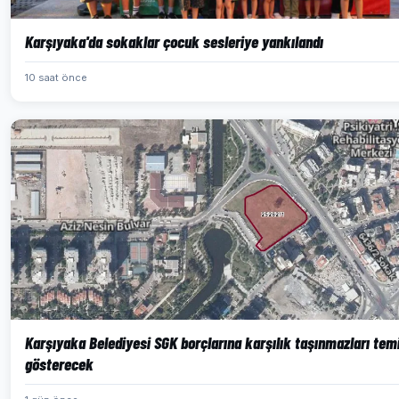
Karşıyaka'da sokaklar çocuk sesleriye yankılandı
10 saat önce
Karşıyaka Belediyesi SGK borçlarına karşılık taşınmazları tem
gösterecek