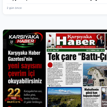
2 gün önce