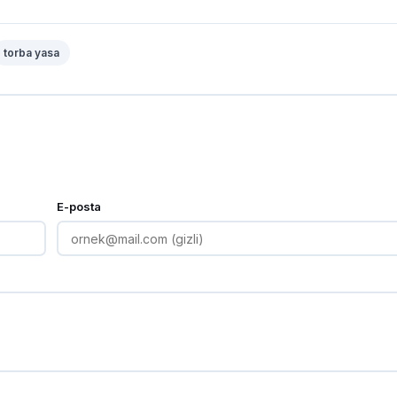
torba yasa
E-posta