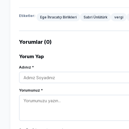
Etiketler:
Ege İhracatçı Birlikleri
Sabri Ünlütürk
vergi
Yorumlar (0)
Yorum Yap
Adınız *
Yorumunuz *