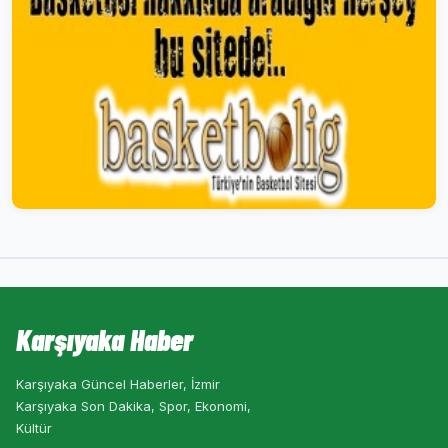
Karşıyaka Haber
Karşıyaka Güncel Haberler, İzmir
Karşıyaka Son Dakika, Spor, Ekonomi,
Kültür