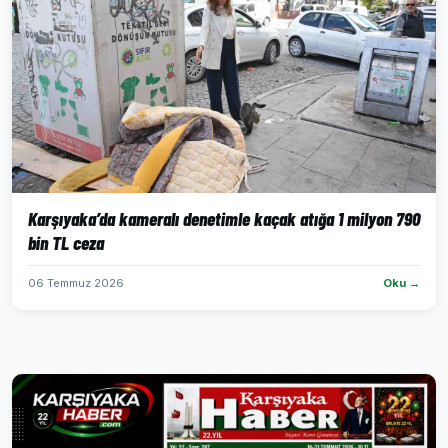
Karşıyaka’da kameralı denetimle kaçak atığa 1 milyon 790
bin TL ceza
06 Temmuz 2026
Oku →