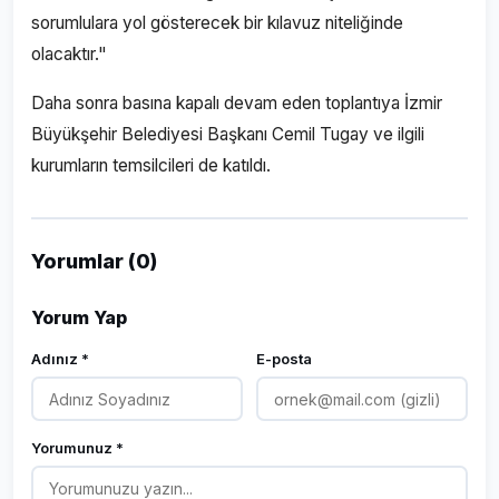
sorumlulara yol gösterecek bir kılavuz niteliğinde
olacaktır."
Daha sonra basına kapalı devam eden toplantıya İzmir
Büyükşehir Belediyesi Başkanı Cemil Tugay ve ilgili
kurumların temsilcileri de katıldı.
Yorumlar (0)
Yorum Yap
Adınız *
E-posta
Yorumunuz *