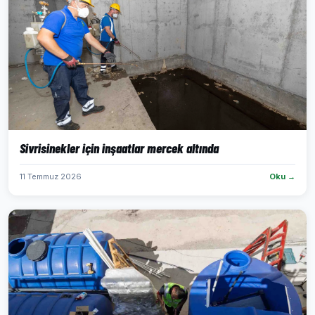
Sivrisinekler için inşaatlar mercek altında
11 Temmuz 2026
Oku →