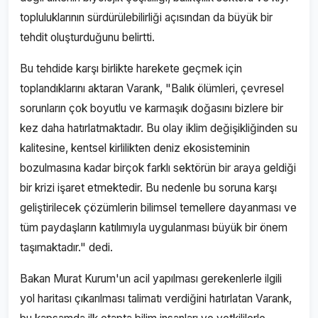
topluluklarının sürdürülebilirliği açısından da büyük bir
tehdit oluşturduğunu belirtti.
Bu tehdide karşı birlikte harekete geçmek için
toplandıklarını aktaran Varank, "Balık ölümleri, çevresel
sorunların çok boyutlu ve karmaşık doğasını bizlere bir
kez daha hatırlatmaktadır. Bu olay iklim değişikliğinden su
kalitesine, kentsel kirlilikten deniz ekosisteminin
bozulmasına kadar birçok farklı sektörün bir araya geldiği
bir krizi işaret etmektedir. Bu nedenle bu soruna karşı
geliştirilecek çözümlerin bilimsel temellere dayanması ve
tüm paydaşların katılımıyla uygulanması büyük bir önem
taşımaktadır." dedi.
Bakan Murat Kurum'un acil yapılması gerekenlerle ilgili
yol haritası çıkarılması talimatı verdiğini hatırlatan Varank,